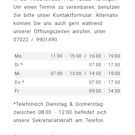
Um einen Termin zu vereinbaren, benutzen
Sie bitte unser Kontaktformular. Alternativ
können Sie uns auch gern während
unserer Öffnungszeiten anrufen, unter
07022 / 9901490.
Mo.
11:00 - 15:00 / 16:00 - 19:00
Di.*
07:00 - 17:00
Mi.
07:00 - 13:00 / 14:00 - 19:00
Do.*
07:00 - 17:00
Fr.
09:00 - 14:00
*Telefonisch Dienstag & Donnerstag
zwischen 08:00 - 12:00 befindet sich
unsere Sekretariatskraft am Telefon.