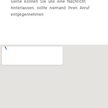
Gerne können Sie uns eine Nachricht
hinterlassen, sollte niemand Ihren Anruf
entgegennehmen.