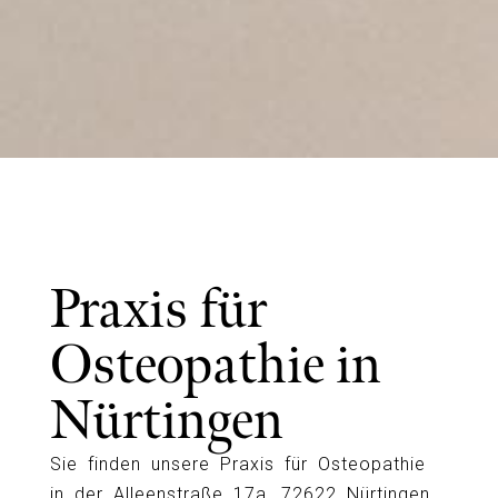
Praxis für
Osteopathie in
Nürtingen
Sie finden unsere Praxis für Osteopathie
in der Alleenstraße 17a, 72622 Nürtingen.