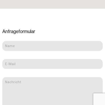
Anfrageformular